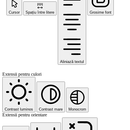
Cursor
Spațiu între litere
Grosime font
Aliniază textul
Extensii pentru culori
Contrast luminos
Contrast mare
Monocrom
Extensii pentru orientare