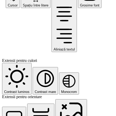
Cursor
Spațiu între litere
Grosime font
Aliniază textul
Extensii pentru culori
Contrast luminos
Contrast mare
Monocrom
Extensii pentru orientare