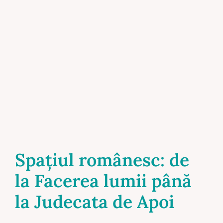
Spaţiul românesc: de
la Facerea lumii până
la Judecata de Apoi