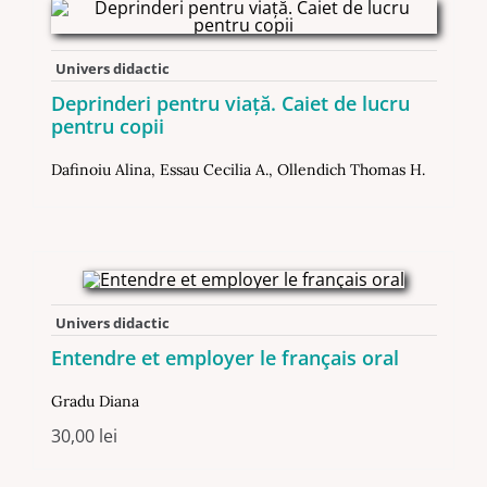
Univers didactic
Deprinderi pentru viață. Caiet de lucru
pentru copii
Dafinoiu Alina
,
Essau Cecilia A.
,
Ollendich Thomas H.
Univers didactic
Entendre et employer le français oral
Gradu Diana
30,00
lei