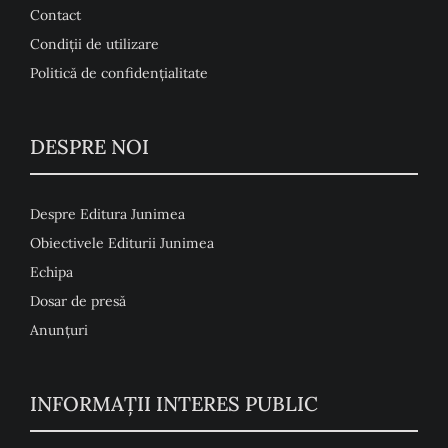
Contact
Condiţii de utilizare
Politică de confidențialitate
DESPRE NOI
Despre Editura Junimea
Obiectivele Editurii Junimea
Echipa
Dosar de presă
Anunţuri
INFORMAȚII INTERES PUBLIC