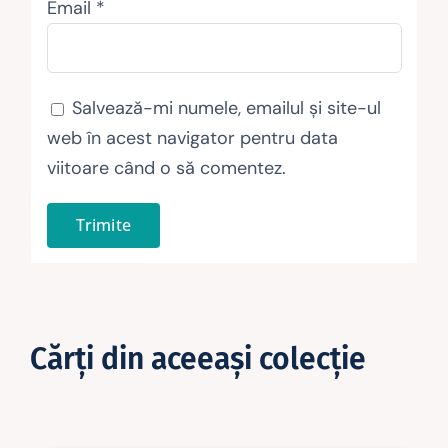
Email
*
Salvează-mi numele, emailul și site-ul
web în acest navigator pentru data
viitoare când o să comentez.
Cărţi din aceeaşi colecţie