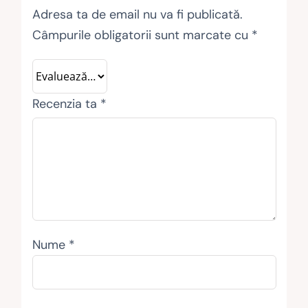
Adresa ta de email nu va fi publicată.
Câmpurile obligatorii sunt marcate cu
*
Recenzia ta
*
Nume
*