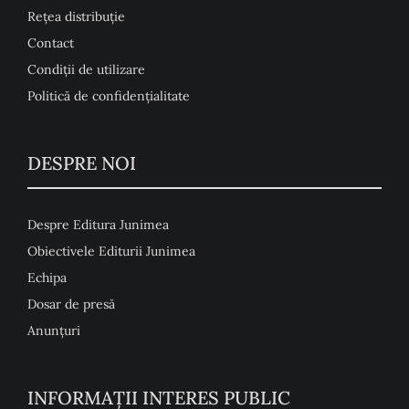
Rețea distribuție
Contact
Condiţii de utilizare
Politică de confidențialitate
DESPRE NOI
Despre Editura Junimea
Obiectivele Editurii Junimea
Echipa
Dosar de presă
Anunţuri
INFORMAȚII INTERES PUBLIC