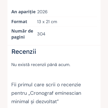
An apariție
2026
Format
13 x 21 cm
Număr de
304
pagini
Recenzii
Nu există recenzii până acum.
Fii primul care scrii o recenzie
pentru „Cronograf eminescian
minimal și dezvoltat”