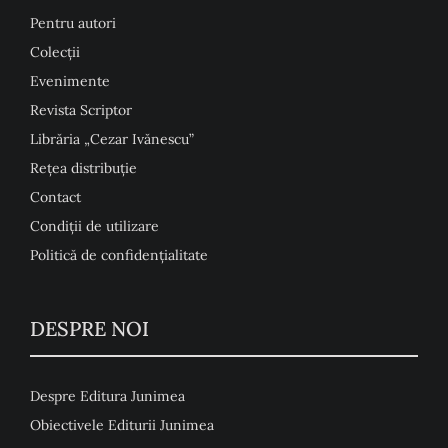
Pentru autori
Colecţii
Evenimente
Revista Scriptor
Librăria „Cezar Ivănescu”
Rețea distribuție
Contact
Condiţii de utilizare
Politică de confidențialitate
DESPRE NOI
Despre Editura Junimea
Obiectivele Editurii Junimea