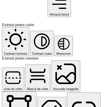
Aliniază textul
Extensii pentru culori
Contrast luminos
Contrast mare
Monocrom
Extensii pentru orientare
Linie de citire
Mască de citire
Ascunde imaginile