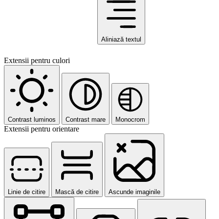
Aliniază textul
Extensii pentru culori
Contrast luminos
Contrast mare
Monocrom
Extensii pentru orientare
Linie de citire
Mască de citire
Ascunde imaginile