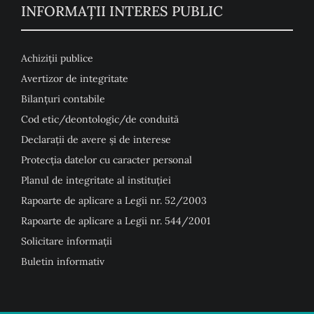
INFORMAȚII INTERES PUBLIC
Achiziții publice
Avertizor de integritate
Bilanțuri contabile
Cod etic/deontologic/de conduită
Declarații de avere și de interese
Protecția datelor cu caracter personal
Planul de integritate al instituției
Rapoarte de aplicare a Legii nr. 52/2003
Rapoarte de aplicare a Legii nr. 544/2001
Solicitare informații
Buletin informativ