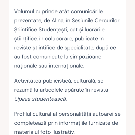
Volumul cuprinde atât comunicările
prezentate, de Alina, în Sesiunile Cercurilor
Ştiinţifice Studenţeşti, cât şi lucrările
ştiinţifice, în colaborare, publicate în
reviste ştiinţifice de specialitate, după ce
au fost comunicate la simpozioane
naţionale sau internaţionale.
Activitatea publicistică, culturală, se
rezumă la articolele apărute în revista
Opinia studenţească
.
Profilul cultural al personalităţii autoarei se
completează prin informaţiile furnizate de
materialul foto ilustrativ.