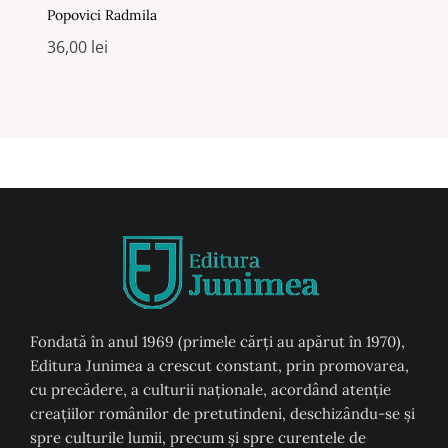
Popovici Radmila
36,00
lei
Fondată în anul 1969 (primele cărți au apărut în 1970),
Editura Junimea a crescut constant, prin promovarea,
cu precădere, a culturii naţionale, acordând atenţie
creaţiilor românilor de pretutindeni, deschizându-se şi
spre culturile lumii, precum şi spre curentele de