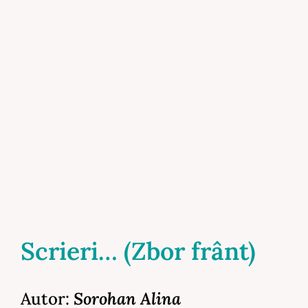
Scrieri… (Zbor frânt)
Autor:
Sorohan Alina