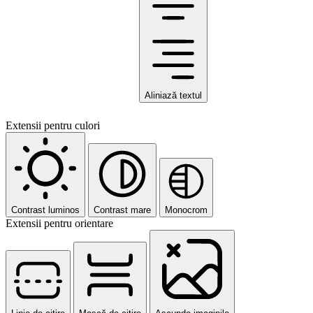
Aliniază textul
Extensii pentru culori
Contrast luminos
Contrast mare
Monocrom
Extensii pentru orientare