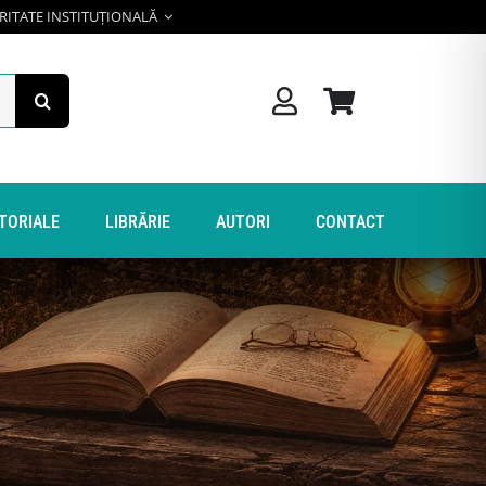
RITATE INSTITUȚIONALĂ
ITORIALE
LIBRĂRIE
AUTORI
CONTACT