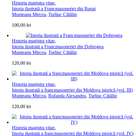
Historia magistra vitae
,
Istoria ilustrată a Francmasoneriei din Banat
Munteanu Mircea
,
Turliuc Cătălin
100,00
lei
Historia magistra vitae
,
Istoria ilustrată a Francmasoneriei din Dobrogea
Munteanu Mircea
,
Turliuc Cătălin
120,00
lei
Historia magistra vitae
,
Istoria ilustrată a francmasoneriei din Moldova istorică (vol. III)
Munteanu Mircea
,
Rufanda Alexandru
,
Turliuc Cătălin
120,00
lei
Historia magistra vitae
,
Istoria ilustrată a francmasoneriei din Moldova istorică (vol. IV)