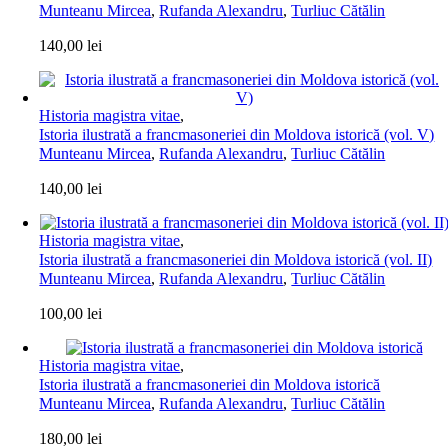
Munteanu Mircea
,
Rufanda Alexandru
,
Turliuc Cătălin
140,00
lei
Historia magistra vitae
,
Istoria ilustrată a francmasoneriei din Moldova istorică (vol. V)
Munteanu Mircea
,
Rufanda Alexandru
,
Turliuc Cătălin
140,00
lei
Historia magistra vitae
,
Istoria ilustrată a francmasoneriei din Moldova istorică (vol. II)
Munteanu Mircea
,
Rufanda Alexandru
,
Turliuc Cătălin
100,00
lei
Historia magistra vitae
,
Istoria ilustrată a francmasoneriei din Moldova istorică
Munteanu Mircea
,
Rufanda Alexandru
,
Turliuc Cătălin
180,00
lei