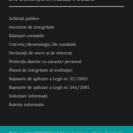
Achiziții publice
Avertizor de integritate
Bilanțuri contabile
Cod etic/deontologic/de conduită
Declarații de avere și de interese
Protecția datelor cu caracter personal
Planul de integritate al instituției
Rapoarte de aplicare a Legii nr. 52/2003
Rapoarte de aplicare a Legii nr. 544/2001
Solicitare informații
Buletin informativ