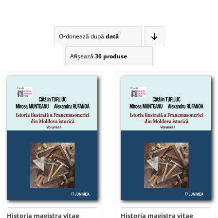
Ordonează după
dată
Afişează
36 produse
Historia magistra vitae
Historia magistra vitae