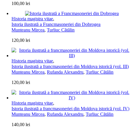
100,00
lei
Historia magistra vitae
,
Istoria ilustrată a Francmasoneriei din Dobrogea
Munteanu Mircea
,
Turliuc Cătălin
120,00
lei
Historia magistra vitae
,
Istoria ilustrată a francmasoneriei din Moldova istorică (vol. III)
Munteanu Mircea
,
Rufanda Alexandru
,
Turliuc Cătălin
120,00
lei
Historia magistra vitae
,
Istoria ilustrată a francmasoneriei din Moldova istorică (vol. IV)
Munteanu Mircea
,
Rufanda Alexandru
,
Turliuc Cătălin
140,00
lei