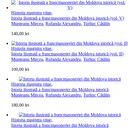
Historia magistra vitae
,
Istoria ilustrată a francmasoneriei din Moldova istorică (vol. V)
Munteanu Mircea
,
Rufanda Alexandru
,
Turliuc Cătălin
140,00
lei
Historia magistra vitae
,
Istoria ilustrată a francmasoneriei din Moldova istorică (vol. II)
Munteanu Mircea
,
Rufanda Alexandru
,
Turliuc Cătălin
100,00
lei
Historia magistra vitae
,
Istoria ilustrată a francmasoneriei din Moldova istorică
Munteanu Mircea
,
Rufanda Alexandru
,
Turliuc Cătălin
180,00
lei
Historia magistra vitae
,
Istoria ilustrată a francmasoneriei din Moldova istorică