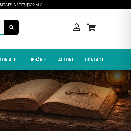
RITATE INSTITUȚIONALĂ
ITORIALE
LIBRĂRIE
AUTORI
CONTACT