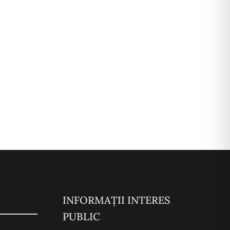
INFORMAȚII INTERES
PUBLIC