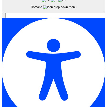
Română