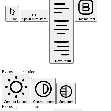
Cursor
Spațiu între litere
Grosime font
Aliniază textul
Extensii pentru culori
Contrast luminos
Contrast mare
Monocrom
Extensii pentru orientare