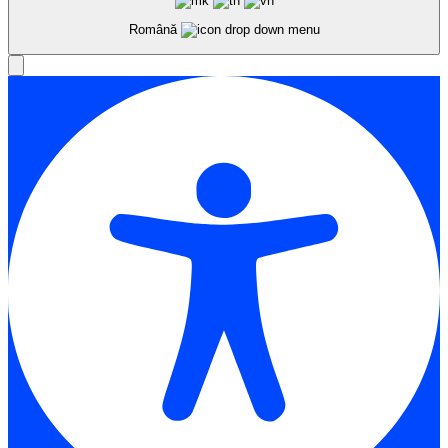
Română