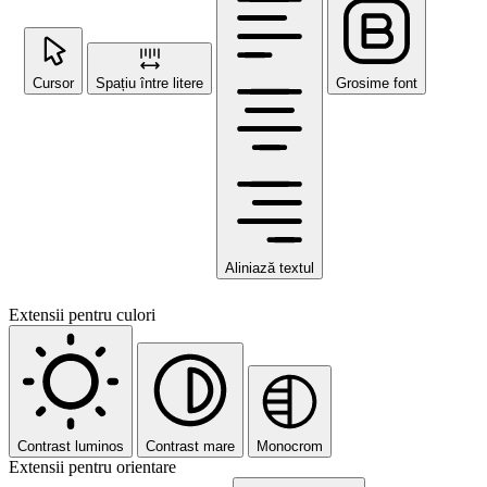
Cursor
Spațiu între litere
Grosime font
Aliniază textul
Extensii pentru culori
Contrast luminos
Contrast mare
Monocrom
Extensii pentru orientare