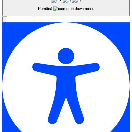
Română