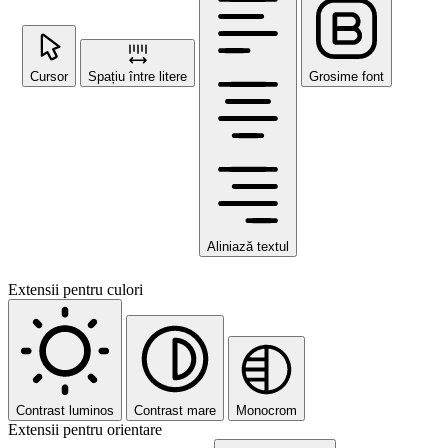
Cursor
Spațiu între litere
Grosime font
Aliniază textul
Extensii pentru culori
Contrast luminos
Contrast mare
Monocrom
Extensii pentru orientare