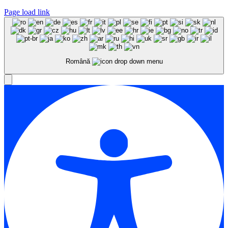
Page load link
Română