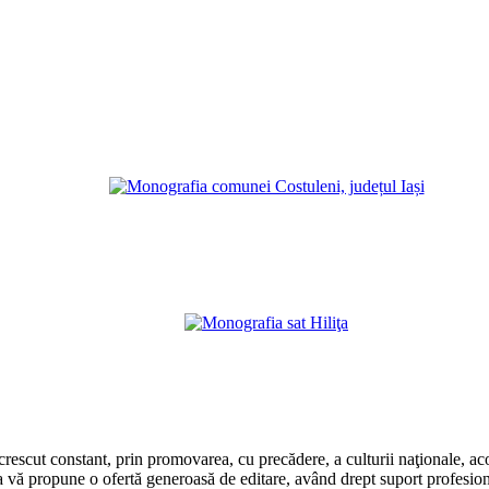
rescut constant, prin promovarea, cu precădere, a culturii naţionale, aco
 vă propune o ofertă generoasă de editare, având drept suport profesion