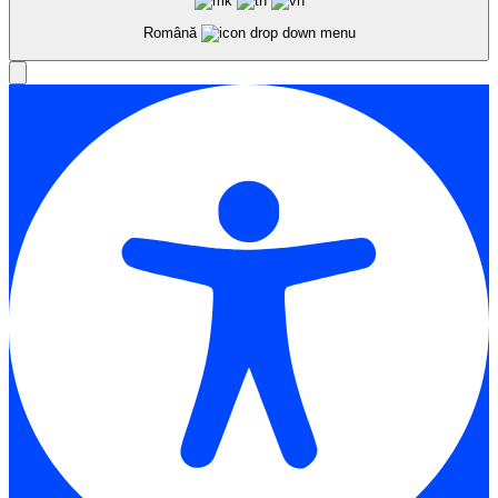
Română