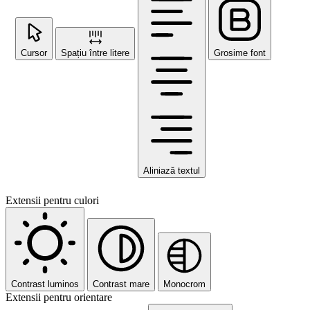
Cursor
Spațiu între litere
Grosime font
Aliniază textul
Extensii pentru culori
Contrast luminos
Contrast mare
Monocrom
Extensii pentru orientare