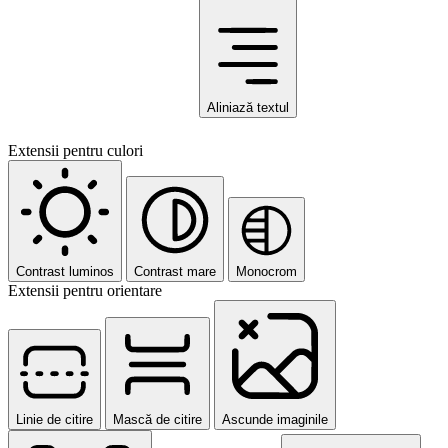
Aliniază textul
Extensii pentru culori
Contrast luminos
Contrast mare
Monocrom
Extensii pentru orientare
Linie de citire
Mască de citire
Ascunde imaginile