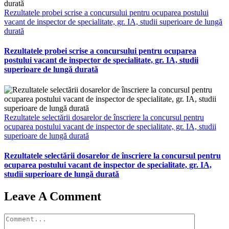
Rezultatele probei scrise a concursului pentru ocuparea postului
vacant de inspector de specialitate, gr. IA, studii superioare de lungă
durată
Rezultatele probei scrise a concursului pentru ocuparea
postului vacant de inspector de specialitate, gr. IA, studii
superioare de lungă durată
Rezultatele selectării dosarelor de înscriere la concursul pentru
ocuparea postului vacant de inspector de specialitate, gr. IA, studii
superioare de lungă durată
Rezultatele selectării dosarelor de înscriere la concursul pentru
ocuparea postului vacant de inspector de specialitate, gr. IA,
studii superioare de lungă durată
Leave A Comment
Comment