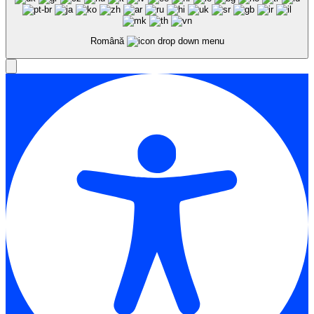
Română