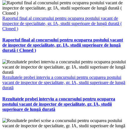
Raportul final al concursului pentru ocuparea postului vacant de
inspector de specialitate, gr. IA, studii superioare de lungă durată (
Cloned )
Raportul final al concursului pentru ocuparea postului vacant
de inspector de specialitate, gr. IA, studii superioare de lungă
durată ( Cloned )
Rezultatele probei interviu a concursului pentru ocuparea postului
vacant de inspector de specialitate, gr. IA, studii superioare de lungă
durată
Rezultatele probei interviu a concursului pentru ocuparea
postului vacant de inspector de specialitate, gr. IA, studii
superioare de lungă durată