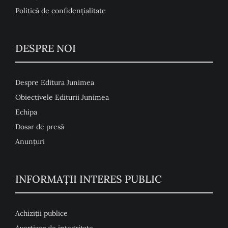
Politică de confidențialitate
DESPRE NOI
Despre Editura Junimea
Obiectivele Editurii Junimea
Echipa
Dosar de presă
Anunţuri
INFORMAȚII INTERES PUBLIC
Achiziții publice