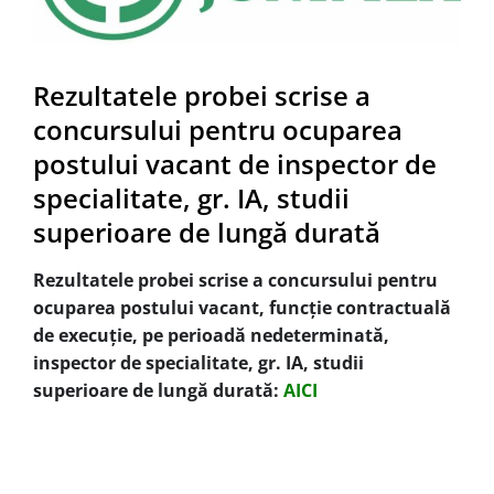
Rezultatele probei scrise a
concursului pentru ocuparea
postului vacant de inspector de
specialitate, gr. IA, studii
superioare de lungă durată
Rezultatele probei scrise a concursului pentru
ocuparea postului vacant, funcție contractuală
de execuție, pe perioadă nedeterminată,
inspector de specialitate, gr. IA,
studii
superioare de lungă durată:
AICI