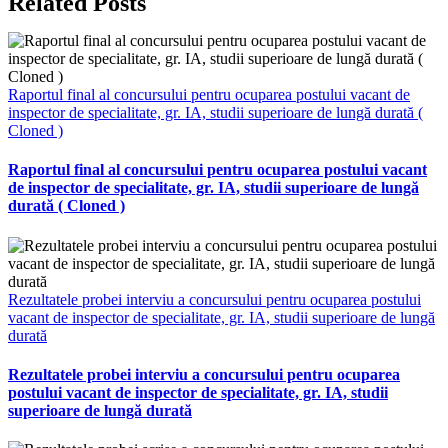
Related Posts
Raportul final al concursului pentru ocuparea postului vacant de
inspector de specialitate, gr. IA, studii superioare de lungă durată (
Cloned )
Raportul final al concursului pentru ocuparea postului vacant
de inspector de specialitate, gr. IA, studii superioare de lungă
durată ( Cloned )
Rezultatele probei interviu a concursului pentru ocuparea postului
vacant de inspector de specialitate, gr. IA, studii superioare de lungă
durată
Rezultatele probei interviu a concursului pentru ocuparea
postului vacant de inspector de specialitate, gr. IA, studii
superioare de lungă durată