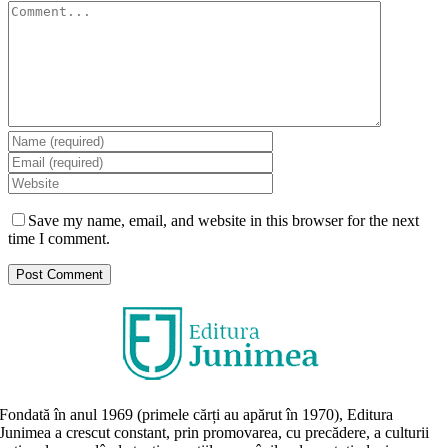
Comment
Save my name, email, and website in this browser for the next
time I comment.
Fondată în anul 1969 (primele cărți au apărut în 1970), Editura
Junimea a crescut constant, prin promovarea, cu precădere, a culturii