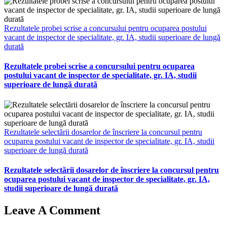
Rezultatele probei scrise a concursului pentru ocuparea postului
vacant de inspector de specialitate, gr. IA, studii superioare de lungă
durată
Rezultatele probei scrise a concursului pentru ocuparea
postului vacant de inspector de specialitate, gr. IA, studii
superioare de lungă durată
Rezultatele selectării dosarelor de înscriere la concursul pentru
ocuparea postului vacant de inspector de specialitate, gr. IA, studii
superioare de lungă durată
Rezultatele selectării dosarelor de înscriere la concursul pentru
ocuparea postului vacant de inspector de specialitate, gr. IA,
studii superioare de lungă durată
Leave A Comment