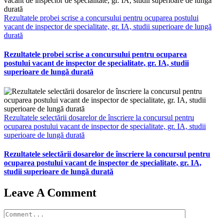
Rezultatele probei scrise a concursului pentru ocuparea postului
vacant de inspector de specialitate, gr. IA, studii superioare de lungă
durată
Rezultatele probei scrise a concursului pentru ocuparea
postului vacant de inspector de specialitate, gr. IA, studii
superioare de lungă durată
Rezultatele selectării dosarelor de înscriere la concursul pentru
ocuparea postului vacant de inspector de specialitate, gr. IA, studii
superioare de lungă durată
Rezultatele selectării dosarelor de înscriere la concursul pentru
ocuparea postului vacant de inspector de specialitate, gr. IA,
studii superioare de lungă durată
Leave A Comment
Comment