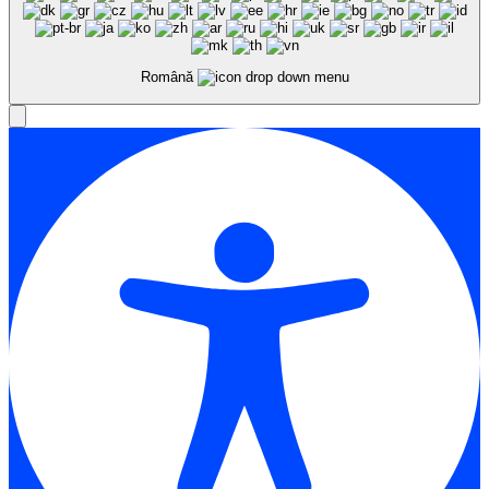
Română