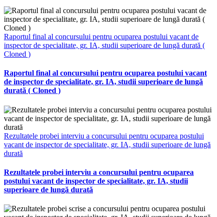
Raportul final al concursului pentru ocuparea postului vacant de
inspector de specialitate, gr. IA, studii superioare de lungă durată (
Cloned )
Raportul final al concursului pentru ocuparea postului vacant
de inspector de specialitate, gr. IA, studii superioare de lungă
durată ( Cloned )
Rezultatele probei interviu a concursului pentru ocuparea postului
vacant de inspector de specialitate, gr. IA, studii superioare de lungă
durată
Rezultatele probei interviu a concursului pentru ocuparea
postului vacant de inspector de specialitate, gr. IA, studii
superioare de lungă durată