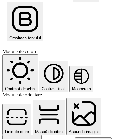
Grosimea fontului
Module de culori
Contrast deschis
Contrast înalt
Monocrom
Module de orientare
Linie de citire
Mască de citire
Ascunde imagini