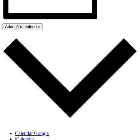
Adaugă în calendar
Calendar Google
iCalendar