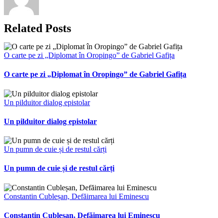
Related Posts
O carte pe zi „Diplomat în Oropingo” de Gabriel Gafița
O carte pe zi „Diplomat în Oropingo” de Gabriel Gafița
Un pilduitor dialog epistolar
Un pilduitor dialog epistolar
Un pumn de cuie și de restul cărți
Un pumn de cuie și de restul cărți
Constantin Cubleșan, Defăimarea lui Eminescu
Constantin Cubleșan, Defăimarea lui Eminescu