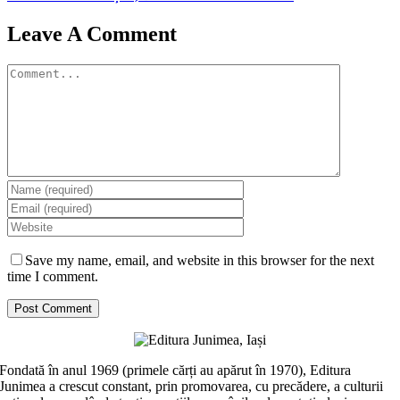
Leave A Comment
Comment
Save my name, email, and website in this browser for the next
time I comment.
Fondată în anul 1969 (primele cărți au apărut în 1970), Editura
Junimea a crescut constant, prin promovarea, cu precădere, a culturii