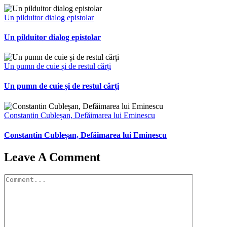
Un pilduitor dialog epistolar
Un pilduitor dialog epistolar
Un pumn de cuie și de restul cărți
Un pumn de cuie și de restul cărți
Constantin Cubleșan, Defăimarea lui Eminescu
Constantin Cubleșan, Defăimarea lui Eminescu
Leave A Comment
Comment