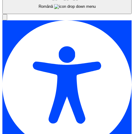
Română