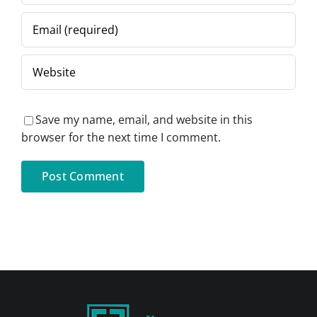
Save my name, email, and website in this
browser for the next time I comment.