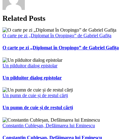
Related Posts
O carte pe zi „Diplomat în Oropingo” de Gabriel Gafița
O carte pe zi „Diplomat în Oropingo” de Gabriel Gafița
Un pilduitor dialog epistolar
Un pilduitor dialog epistolar
Un pumn de cuie și de restul cărți
Un pumn de cuie și de restul cărți
Constantin Cubleșan, Defăimarea lui Eminescu
Constantin Cubleșan, Defăimarea lui Eminescu