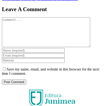
Leave A Comment
Comment
Save my name, email, and website in this browser for the next
time I comment.