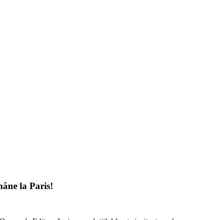
âne la Paris!