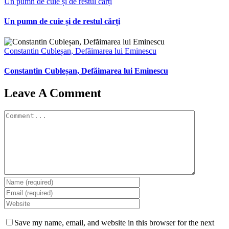
Un pumn de cuie și de restul cărți
Un pumn de cuie și de restul cărți
Constantin Cubleșan, Defăimarea lui Eminescu
Constantin Cubleșan, Defăimarea lui Eminescu
Leave A Comment
Comment
Save my name, email, and website in this browser for the next