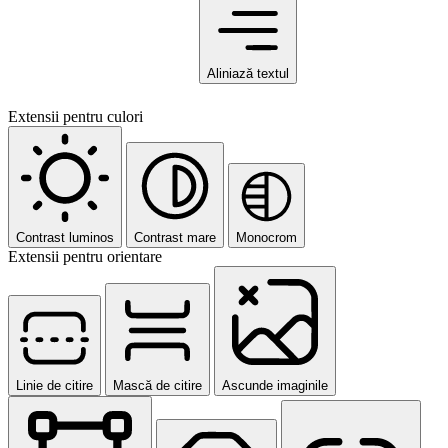
Aliniază textul
Extensii pentru culori
Contrast luminos
Contrast mare
Monocrom
Extensii pentru orientare
Linie de citire
Mască de citire
Ascunde imaginile