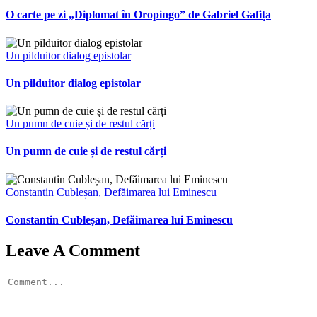
O carte pe zi „Diplomat în Oropingo” de Gabriel Gafița
Un pilduitor dialog epistolar
Un pilduitor dialog epistolar
Un pumn de cuie și de restul cărți
Un pumn de cuie și de restul cărți
Constantin Cubleșan, Defăimarea lui Eminescu
Constantin Cubleșan, Defăimarea lui Eminescu
Leave A Comment
Comment