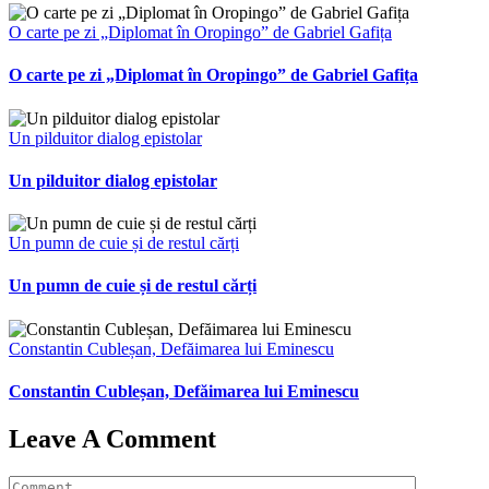
O carte pe zi „Diplomat în Oropingo” de Gabriel Gafița
O carte pe zi „Diplomat în Oropingo” de Gabriel Gafița
Un pilduitor dialog epistolar
Un pilduitor dialog epistolar
Un pumn de cuie și de restul cărți
Un pumn de cuie și de restul cărți
Constantin Cubleșan, Defăimarea lui Eminescu
Constantin Cubleșan, Defăimarea lui Eminescu
Leave A Comment
Comment