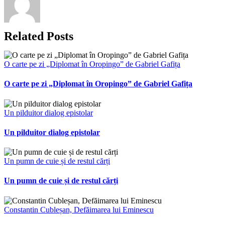
Related Posts
O carte pe zi „Diplomat în Oropingo” de Gabriel Gafița
O carte pe zi „Diplomat în Oropingo” de Gabriel Gafița
Un pilduitor dialog epistolar
Un pilduitor dialog epistolar
Un pumn de cuie și de restul cărți
Un pumn de cuie și de restul cărți
Constantin Cubleșan, Defăimarea lui Eminescu