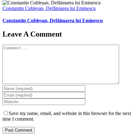
Constantin Cubleșan, Defăimarea lui Eminescu
Constantin Cubleșan, Defăimarea lui Eminescu
Leave A Comment
Comment
Save my name, email, and website in this browser for the next
time I comment.