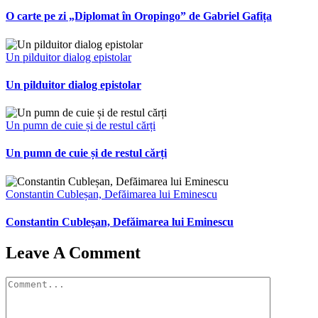
O carte pe zi „Diplomat în Oropingo” de Gabriel Gafița
Un pilduitor dialog epistolar
Un pilduitor dialog epistolar
Un pumn de cuie și de restul cărți
Un pumn de cuie și de restul cărți
Constantin Cubleșan, Defăimarea lui Eminescu
Constantin Cubleșan, Defăimarea lui Eminescu
Leave A Comment
Comment