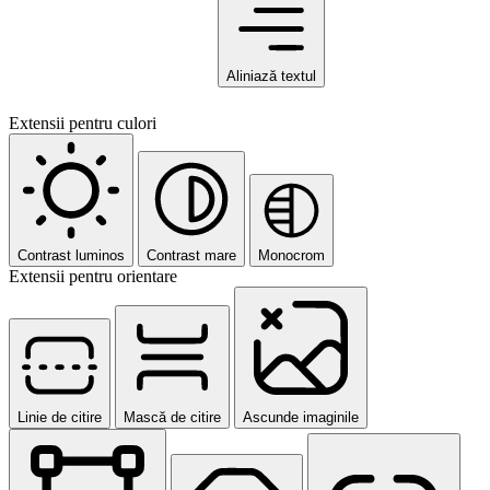
Aliniază textul
Extensii pentru culori
Contrast luminos
Contrast mare
Monocrom
Extensii pentru orientare
Linie de citire
Mască de citire
Ascunde imaginile