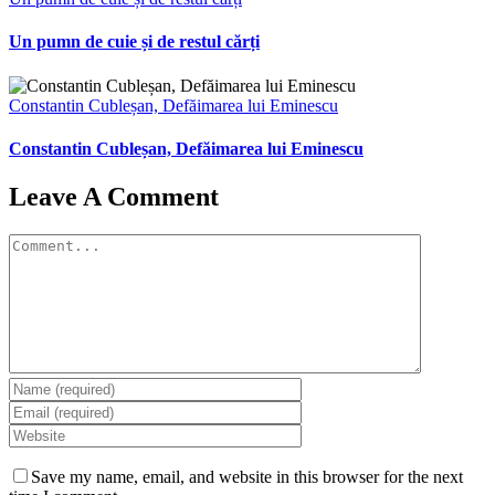
Un pumn de cuie și de restul cărți
Constantin Cubleșan, Defăimarea lui Eminescu
Constantin Cubleșan, Defăimarea lui Eminescu
Leave A Comment
Comment
Save my name, email, and website in this browser for the next