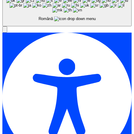
Română