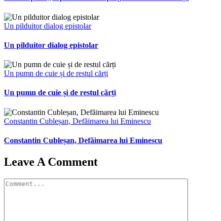
Un pilduitor dialog epistolar
Un pilduitor dialog epistolar
Un pumn de cuie și de restul cărți
Un pumn de cuie și de restul cărți
Constantin Cubleșan, Defăimarea lui Eminescu
Constantin Cubleșan, Defăimarea lui Eminescu
Leave A Comment
Comment