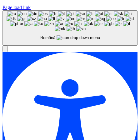
Page load link
Română