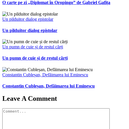
O carte pe zi „Diplomat în Oropingo” de Gabriel Gafița
Un pilduitor dialog epistolar
Un pilduitor dialog epistolar
Un pumn de cuie și de restul cărți
Un pumn de cuie și de restul cărți
Constantin Cubleșan, Defăimarea lui Eminescu
Constantin Cubleșan, Defăimarea lui Eminescu
Leave A Comment
Comment