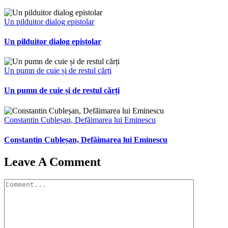
Un pilduitor dialog epistolar
Un pilduitor dialog epistolar
Un pumn de cuie și de restul cărți
Un pumn de cuie și de restul cărți
Constantin Cubleșan, Defăimarea lui Eminescu
Constantin Cubleșan, Defăimarea lui Eminescu
Leave A Comment
Comment