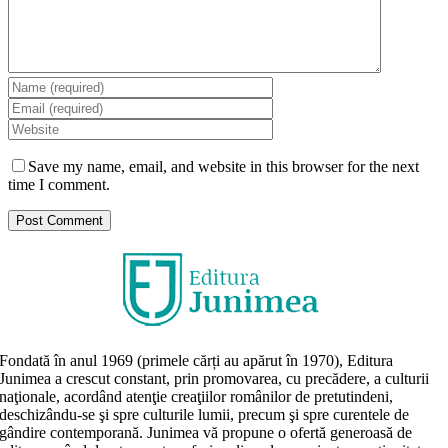
Save my name, email, and website in this browser for the next
time I comment.
Fondată în anul 1969 (primele cărți au apărut în 1970), Editura
Junimea a crescut constant, prin promovarea, cu precădere, a culturii
naţionale, acordând atenţie creaţiilor românilor de pretutindeni,
deschizându-se şi spre culturile lumii, precum şi spre curentele de
gândire contemporană. Junimea vă propune o ofertă generoasă de