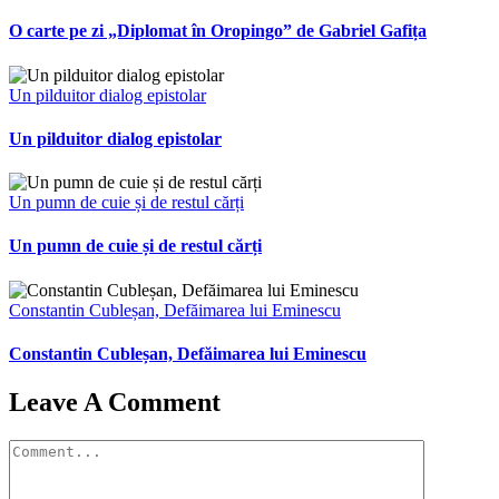
O carte pe zi „Diplomat în Oropingo” de Gabriel Gafița
Un pilduitor dialog epistolar
Un pilduitor dialog epistolar
Un pumn de cuie și de restul cărți
Un pumn de cuie și de restul cărți
Constantin Cubleșan, Defăimarea lui Eminescu
Constantin Cubleșan, Defăimarea lui Eminescu
Leave A Comment
Comment