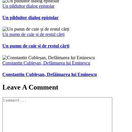
Un pilduitor dialog epistolar
Un pilduitor dialog epistolar
Un pumn de cuie și de restul cărți
Un pumn de cuie și de restul cărți
Constantin Cubleșan, Defăimarea lui Eminescu
Constantin Cubleșan, Defăimarea lui Eminescu
Leave A Comment
Comment