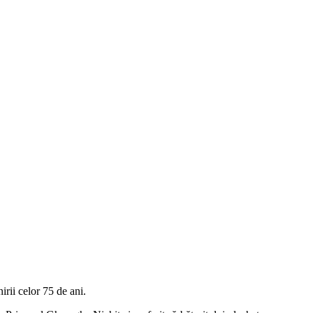
irii celor 75 de ani.