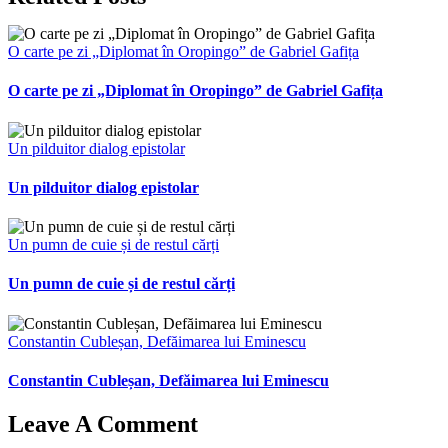
O carte pe zi „Diplomat în Oropingo” de Gabriel Gafița
O carte pe zi „Diplomat în Oropingo” de Gabriel Gafița
Un pilduitor dialog epistolar
Un pilduitor dialog epistolar
Un pumn de cuie și de restul cărți
Un pumn de cuie și de restul cărți
Constantin Cubleșan, Defăimarea lui Eminescu
Constantin Cubleșan, Defăimarea lui Eminescu
Leave A Comment