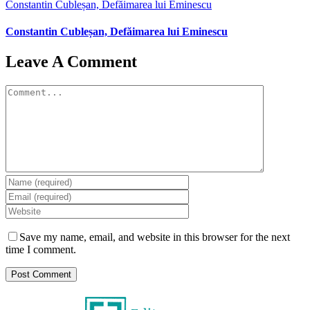
Constantin Cubleșan, Defăimarea lui Eminescu
Constantin Cubleșan, Defăimarea lui Eminescu
Leave A Comment
Comment
Save my name, email, and website in this browser for the next
time I comment.