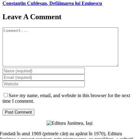
Constantin Cubleșan, Defăimarea lui Eminescu
Leave A Comment
Comment
Save my name, email, and website in this browser for the next
time I comment.
Fondată în anul 1969 (primele cărți au apărut în 1970), Editura