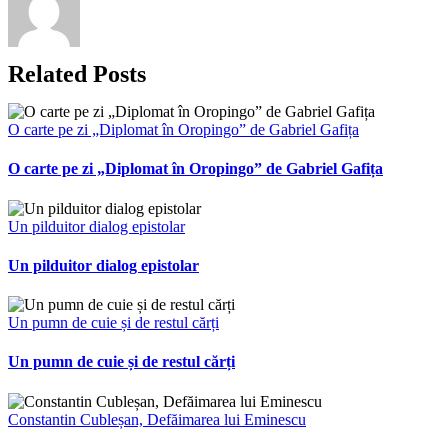
Related Posts
O carte pe zi „Diplomat în Oropingo” de Gabriel Gafița
O carte pe zi „Diplomat în Oropingo” de Gabriel Gafița
Un pilduitor dialog epistolar
Un pilduitor dialog epistolar
Un pumn de cuie și de restul cărți
Un pumn de cuie și de restul cărți
Constantin Cubleșan, Defăimarea lui Eminescu