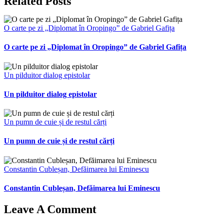
Related Posts
O carte pe zi „Diplomat în Oropingo” de Gabriel Gafița
O carte pe zi „Diplomat în Oropingo” de Gabriel Gafița
Un pilduitor dialog epistolar
Un pilduitor dialog epistolar
Un pumn de cuie și de restul cărți
Un pumn de cuie și de restul cărți
Constantin Cubleșan, Defăimarea lui Eminescu
Constantin Cubleșan, Defăimarea lui Eminescu
Leave A Comment