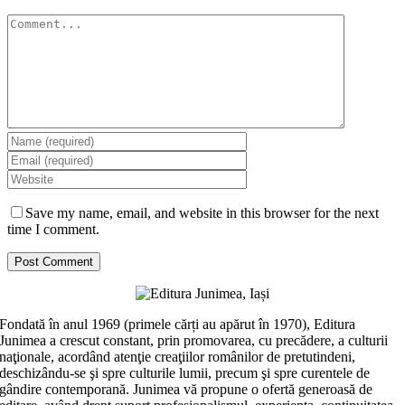
Comment
Save my name, email, and website in this browser for the next
time I comment.
Fondată în anul 1969 (primele cărți au apărut în 1970), Editura
Junimea a crescut constant, prin promovarea, cu precădere, a culturii
naţionale, acordând atenţie creaţiilor românilor de pretutindeni,
deschizându-se şi spre culturile lumii, precum şi spre curentele de
gândire contemporană. Junimea vă propune o ofertă generoasă de