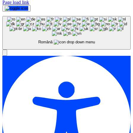
Page load link
Română