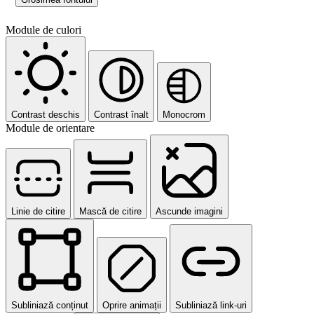
Module de culori
Contrast deschis
Contrast înalt
Monocrom
Module de orientare
Linie de citire
Mască de citire
Ascunde imagini
Subliniază conținut
Oprire animații
Subliniază link-uri